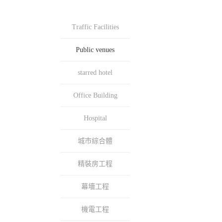
Traffic Facilities
Public venues
starred hotel
Office Building
Hospital
城市綜合體
精裝房工程
幕墻工程
機電工程