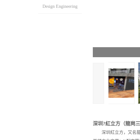
Design Engineering
深圳?紅立方（龍崗
深圳紅立方，又名龍崗